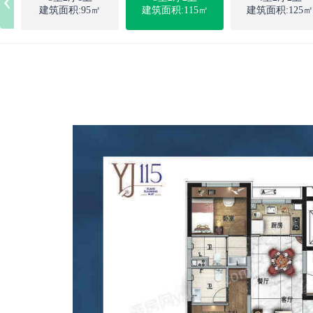
建筑面积:95㎡
建筑面积:115㎡
建筑面积:125㎡