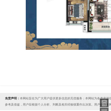
免责声明：
本网站旨在为广大用户提供更多信息的无偿服务；本网站为各类房源
参考及借鉴，用户应根据个人分析、判断及相关经验慎重作出决策。用户参考本