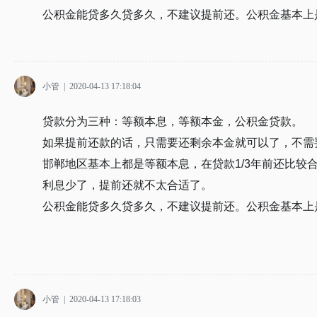
公积金能贷多久贷多久，不建议提前还。公积金基本上
小管
|
2020-04-13 17:18:04
贷款分为三种：等额本息，等额本金，公积金贷款。
如果提前还款的话，只需要还剩余本金就可以了，不需
邯郸地区基本上都是等额本息，在贷款1/3年前还比较
利息少了，提前还就不太合适了。
公积金能贷多久贷多久，不建议提前还。公积金基本上
小管
|
2020-04-13 17:18:03