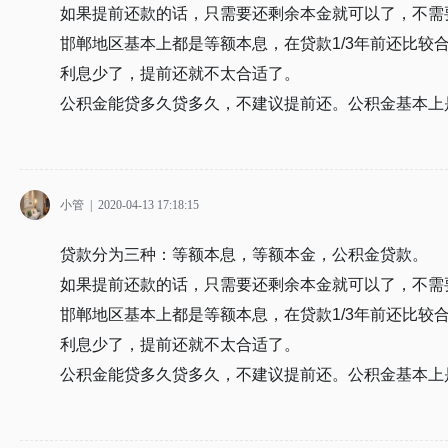
如果提前还款的话，只需要还剩余本金就可以了，不需
邯郸地区基本上都是等额本息，在贷款1/3年前还比较
利息少了，提前还就不太合适了。
公积金能贷多久贷多久，不建议提前还。公积金基本上
小管
|
2020-04-13 17:18:15
贷款分为三种：等额本息，等额本金，公积金贷款。
如果提前还款的话，只需要还剩余本金就可以了，不需
邯郸地区基本上都是等额本息，在贷款1/3年前还比较
利息少了，提前还就不太合适了。
公积金能贷多久贷多久，不建议提前还。公积金基本上