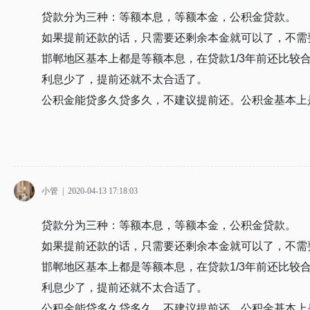
贷款分为三种：等额本息，等额本金，公积金贷款。
如果提前还款的话，只需要还剩余本金就可以了，不需
邯郸地区基本上都是等额本息，在贷款1/3年前还比较
利息少了，提前还就不太合适了。
公积金能贷多久贷多久，不建议提前还。公积金基本上
小管
|
2020-04-13 17:18:03
贷款分为三种：等额本息，等额本金，公积金贷款。
如果提前还款的话，只需要还剩余本金就可以了，不需
邯郸地区基本上都是等额本息，在贷款1/3年前还比较
利息少了，提前还就不太合适了。
公积金能贷多久贷多久，不建议提前还。公积金基本上