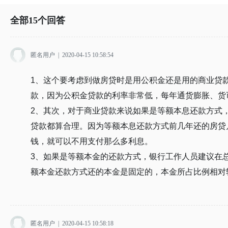
全部
15
个回答
匿名用户
|
2020-04-15 10:58:54
1、这个要考虑到做房贷时是用公积金还是用的商业贷
款，因为公积金贷款的利率非常低，每年通货膨胀、货
2、其次，对于商业贷款来说如果是等额本息还款方式
贷款都算合理。因为等额本息还款方式前几年还的房贷
钱，就可以不用支付那么多利息。
3、如果是等额本金的还款方式，银行工作人员建议在
额本金还款方式还的本金是固定的，本金所占比例相对
匿名用户
|
2020-04-15 10:58:18