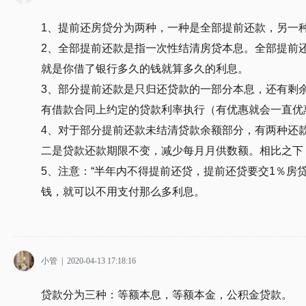
1、提前还房贷分为两种，一种是全部提前还款，另一
2、全部提前还款是指一次性结清房贷本息。全部提前
就是你借了银行多久的钱就算多久的利息。
3、部分提前还款是只归还贷款的一部分本息，还有剩
有借款合同上约定的贷款利率执行（有优惠就会一直优
4、对于部分提前还款未结清贷款余额部分，有两种还
二是贷款还款期限不变，减少每月月供数额。相比之下
5、注意：“半年内不得提前还贷，提前还贷要交1％房
钱，就可以不用支付那么多利息。
小管
|
2020-04-13 17:18:16
贷款分为三种：等额本息，等额本金，公积金贷款。