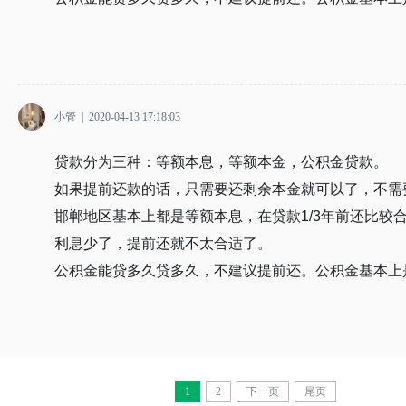
小管
|
2020-04-13 17:18:03
贷款分为三种：等额本息，等额本金，公积金贷款。
如果提前还款的话，只需要还剩余本金就可以了，不需
邯郸地区基本上都是等额本息，在贷款1/3年前还比较
利息少了，提前还就不太合适了。
公积金能贷多久贷多久，不建议提前还。公积金基本上
1
2
下一页
尾页