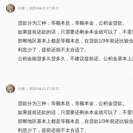
小管
|
2020-04-13 17:18:15
贷款分为三种：等额本息，等额本金，公积金贷款。
如果提前还款的话，只需要还剩余本金就可以了，不需
邯郸地区基本上都是等额本息，在贷款1/3年前还比较
利息少了，提前还就不太合适了。
公积金能贷多久贷多久，不建议提前还。公积金基本上
小管
|
2020-04-13 17:18:15
贷款分为三种：等额本息，等额本金，公积金贷款。
如果提前还款的话，只需要还剩余本金就可以了，不需
邯郸地区基本上都是等额本息，在贷款1/3年前还比较
利息少了，提前还就不太合适了。